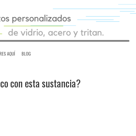
RES AQUÍ
BLOG
ico con esta sustancia?