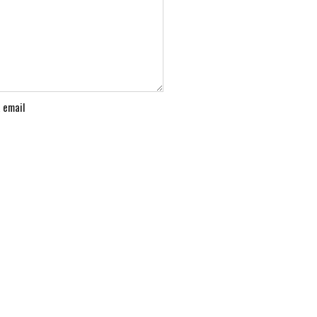
a email